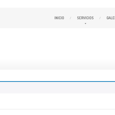
INICIO
SERVICIOS
GALE