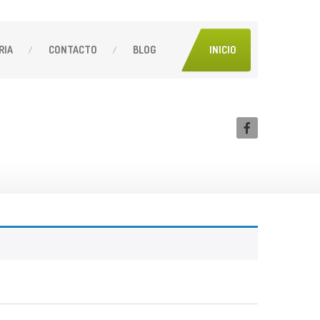
RIA
CONTACTO
BLOG
INICIO