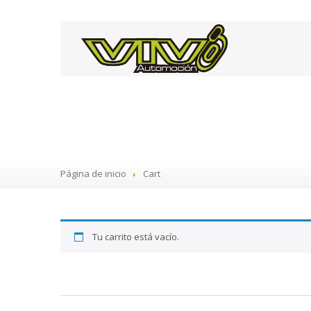
Cart
Página de inicio
Cart
Tu carrito está vacío.