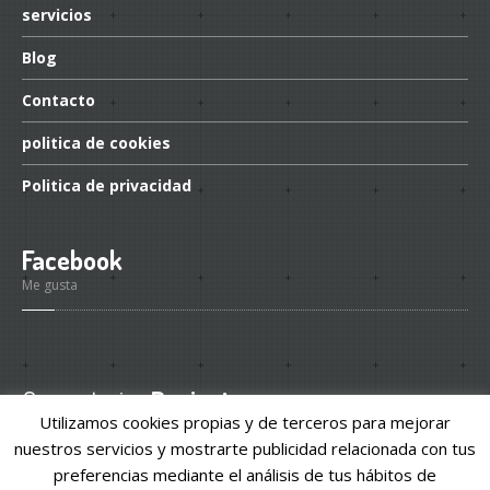
servicios
Blog
Contacto
politica
de cookies
Politica
de privacidad
Facebook
Me gusta
Comentarios
Recientes
Utilizamos cookies propias y de terceros para mejorar
nuestros servicios y mostrarte publicidad relacionada con tus
preferencias mediante el análisis de tus hábitos de